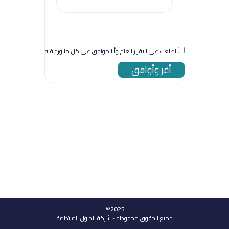
اطلعت على الاقرار العام وأنا موافق على كل ما ورد فيه
أقر وأوافق
2025©
جميع الحقوق محفوظه - شركة الحلول المنتظمة