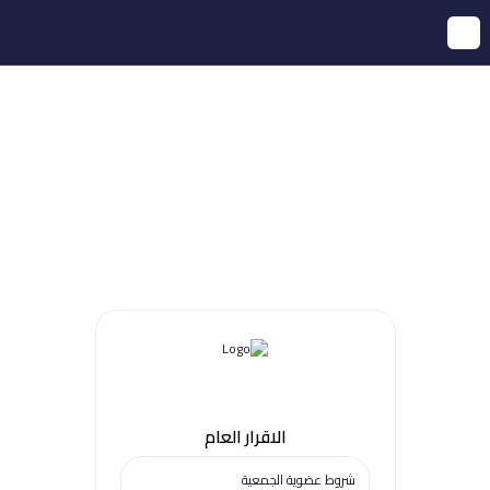
الاقرار العام
شروط عضوية الجمعية